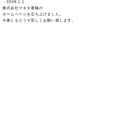
・2009.1.1
株式会社マキタ運輸の
ホームページを立ち上げました。
今後ともどうぞ宜しくお願い致します。