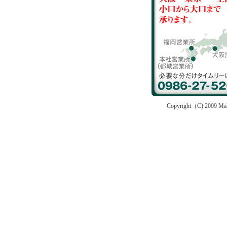
Copyright（C) 2009 Maki