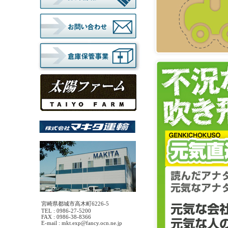
宮崎県都城市高木町6226-5
TEL : 0986-27-5200
FAX : 0986-38-8366
E-mail : mkt.exp@fancy.ocn.ne.jp