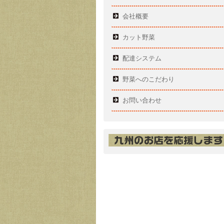
会社概要
カット野菜
配達システム
野菜へのこだわり
お問い合わせ