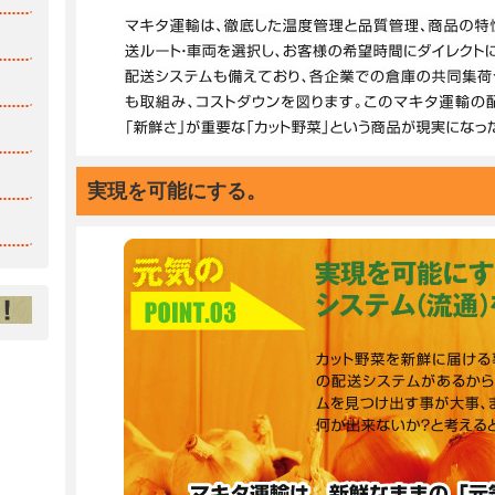
実現を可能にする。