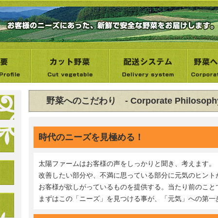
野菜へのこだわり - Corporate Philosoph
時代のニーズを見極める！
太陽ファームはお客様の声をしっかりと聞き、考えます。
改善したい部分や、不満に思っている部分に元気のヒント
お客様が欲しがっているものを提供する。当たり前のこと
まずはこの「ニーズ」を見つける事が、「元気」への第一