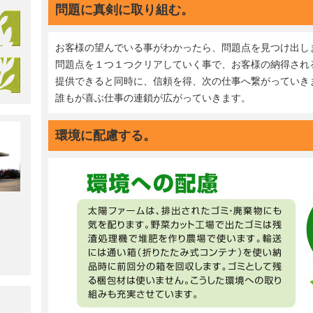
問題に真剣に取り組む。
お客様の望んでいる事がわかったら、問題点を見つけ出し
問題点を１つ１つクリアしていく事で、お客様の納得され
提供できると同時に、信頼を得、次の仕事へ繋がっていき
誰もが喜ぶ仕事の連鎖が広がっていきます。
環境に配慮する。